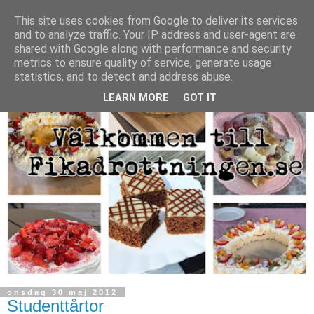
This site uses cookies from Google to deliver its services
and to analyze traffic. Your IP address and user-agent are
shared with Google along with performance and security
metrics to ensure quality of service, generate usage
statistics, and to detect and address abuse.
LEARN MORE
GOT IT
onsdag 30 maj 2012
Studenttårtor