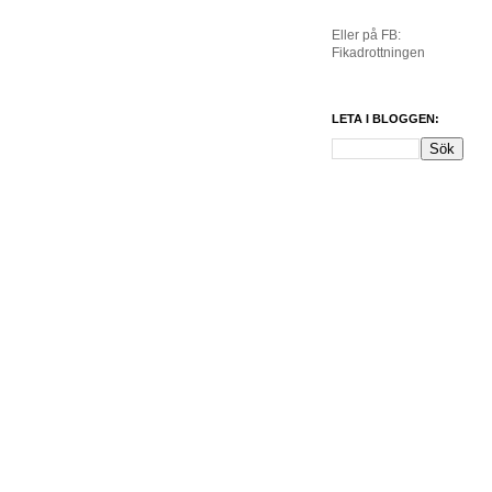
Eller på FB:
Fikadrottningen
LETA I BLOGGEN: