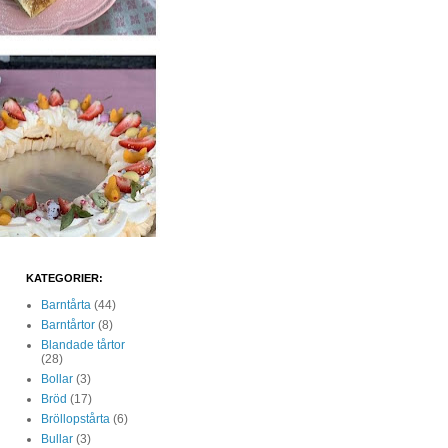
KATEGORIER:
Barntårta
(44)
Barntårtor
(8)
Blandade tårtor
(28)
Bollar
(3)
Bröd
(17)
Bröllopstårta
(6)
Bullar
(3)