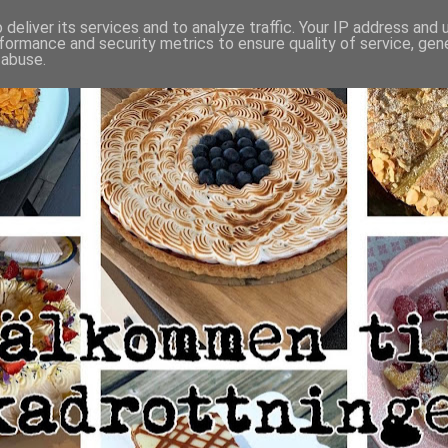
deliver its services and to analyze traffic. Your IP address and
formance and security metrics to ensure quality of service, ge
 abuse.