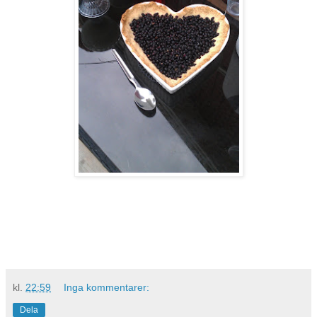
kl.
22:59
Inga kommentarer:
Dela