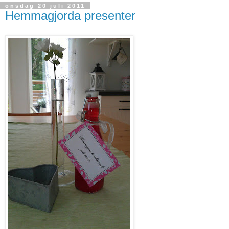
onsdag 20 juli 2011
Hemmagjorda presenter