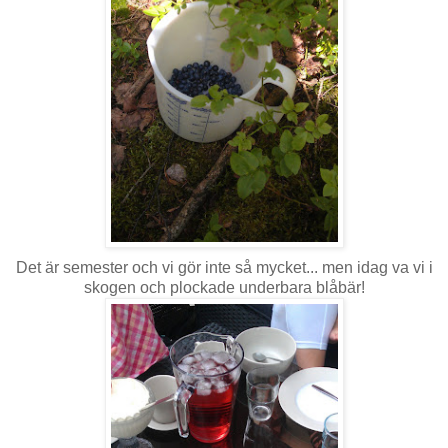
Det är semester och vi gör inte så mycket... men idag va vi i
skogen och plockade underbara blåbär!