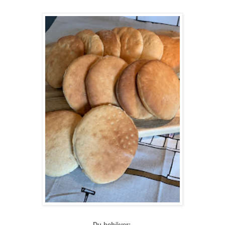
Du behöver: