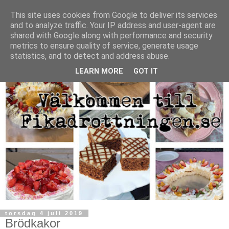
This site uses cookies from Google to deliver its services
and to analyze traffic. Your IP address and user-agent are
shared with Google along with performance and security
metrics to ensure quality of service, generate usage
statistics, and to detect and address abuse.
LEARN MORE
GOT IT
torsdag 4 juli 2019
Brödkakor