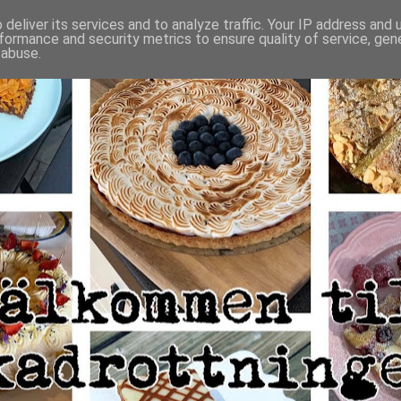
deliver its services and to analyze traffic. Your IP address and
formance and security metrics to ensure quality of service, ge
 abuse.