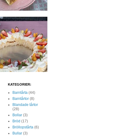
KATEGORIER:
Barntårta
(44)
Barntårtor
(8)
Blandade tårtor
(28)
Bollar
(3)
Bröd
(17)
Bröllopstårta
(6)
Bullar
(3)