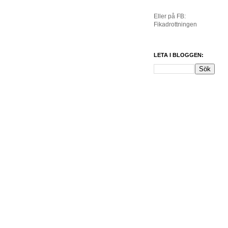
Eller på FB:
Fikadrottningen
LETA I BLOGGEN: