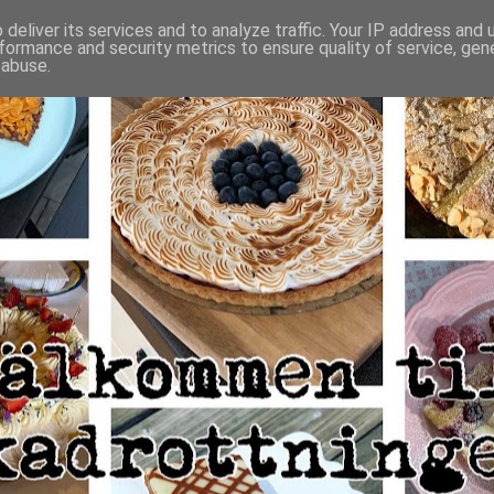
deliver its services and to analyze traffic. Your IP address and
formance and security metrics to ensure quality of service, ge
 abuse.