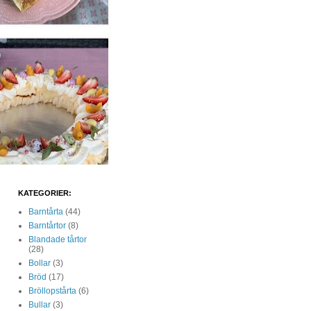
KATEGORIER:
Barntårta
(44)
Barntårtor
(8)
Blandade tårtor
(28)
Bollar
(3)
Bröd
(17)
Bröllopstårta
(6)
Bullar
(3)