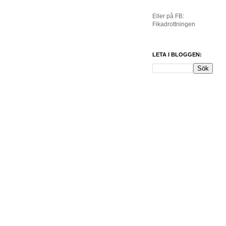
Eller på FB:
Fikadrottningen
LETA I BLOGGEN: